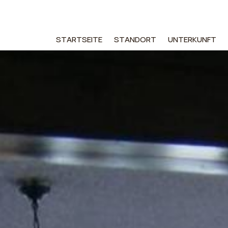
STARTSEITE
STANDORT
UNTERKUNFT