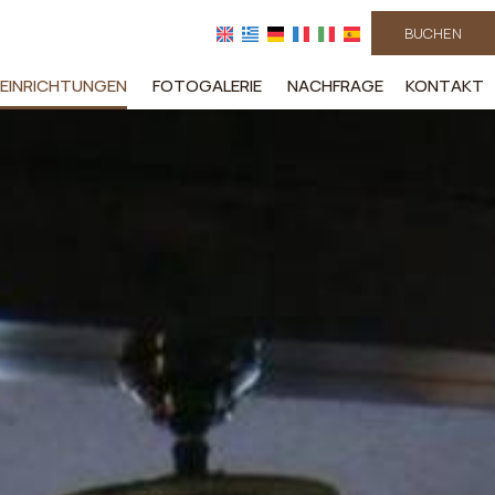
BUCHEN
EINRICHTUNGEN
FOTOGALERIE
NACHFRAGE
KONTAKT