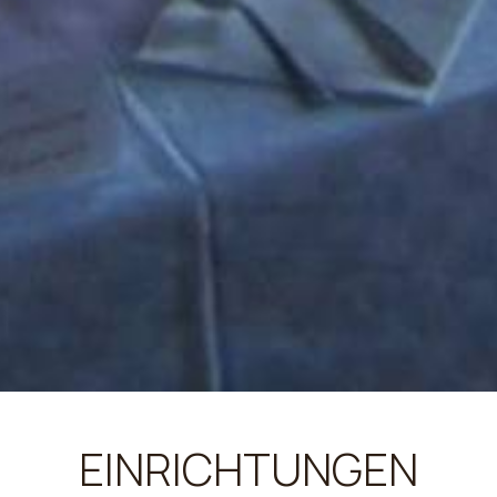
EINRICHTUNGEN