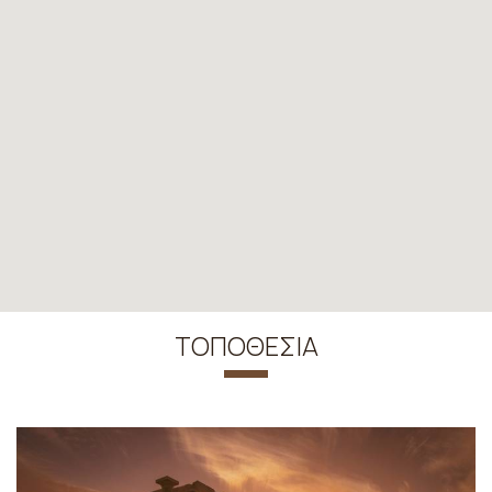
ΤΟΠΟΘΕΣΊΑ