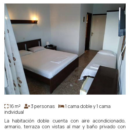
16 m²
3 personas
1 cama doble y 1 cama
individual
La habitación doble cuenta con aire acondicionado,
armario, terraza con vistas al mar y baño privado con