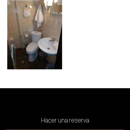
Hacer una reserva