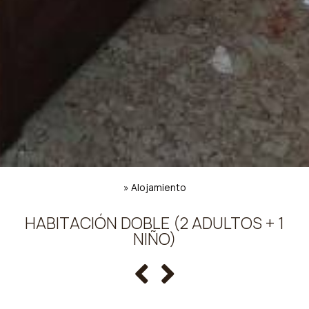
»
Alojamiento
HABITACIÓN DOBLE (2 ADULTOS + 1
NIÑO)