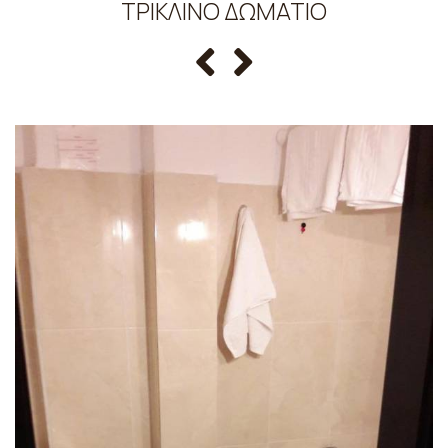
ΤΡΊΚΛΙΝΟ ΔΩΜΆΤΙΟ