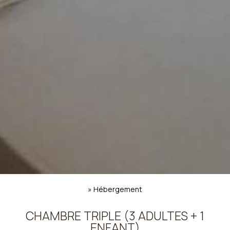
»
Hébergement
CHAMBRE TRIPLE (3 ADULTES + 1
ENFANT)