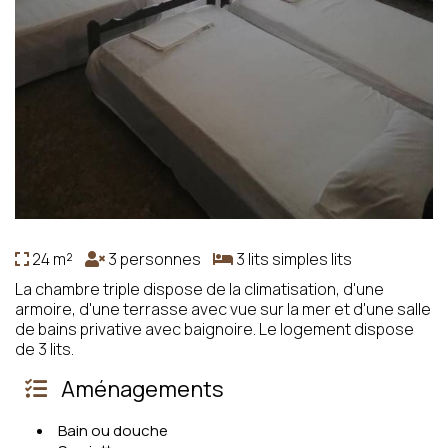
24 m²
3 personnes
3 lits simples lits
La chambre triple dispose de la climatisation, d'une
armoire, d'une terrasse avec vue sur la mer et d'une salle
de bains privative avec baignoire. Le logement dispose
de 3 lits.
Aménagements
Bain ou douche