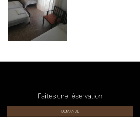
Faites une réservation
DEMANDE
RESERVEZ