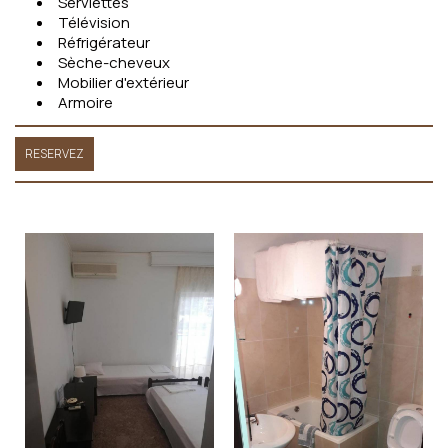
Serviettes
Télévision
Réfrigérateur
Sèche-cheveux
Mobilier d'extérieur
Armoire
RESERVEZ