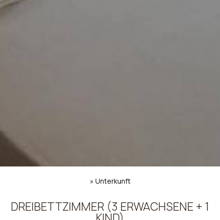
»
Unterkunft
DREIBETTZIMMER (3 ERWACHSENE + 1
KIND)