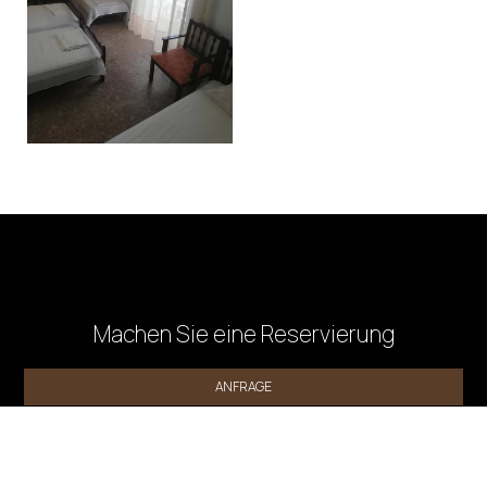
Machen Sie eine Reservierung
ANFRAGE
BUCHEN