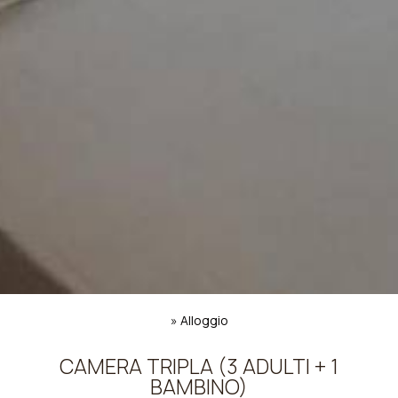
»
Alloggio
CAMERA TRIPLA (3 ADULTI + 1
BAMBINO)