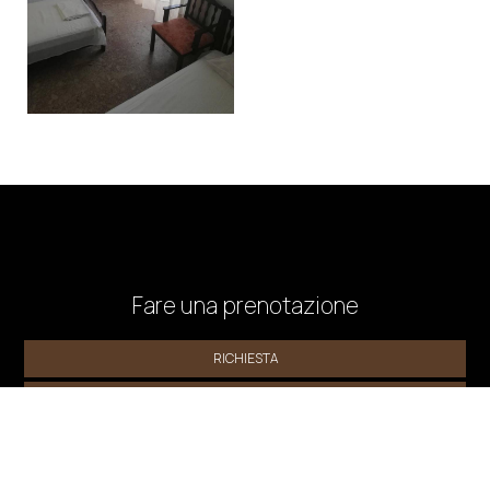
Fare una prenotazione
RICHIESTA
PRENOTAZIONE